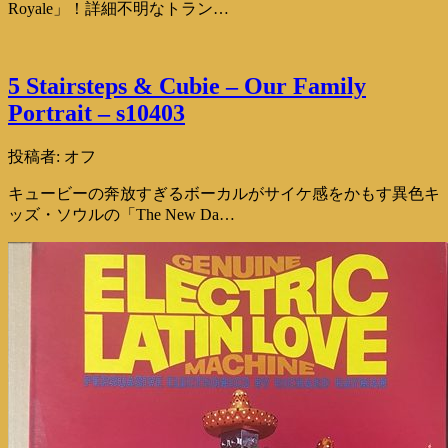
Royale」！詳細不明なトラン…
5 Stairsteps & Cubie – Our Family
Portrait – s10403
投稿者:
オフ
キュービーの奔放すぎるボーカルがサイケ感をかもす異色キ
ッズ・ソウルの「The New Da…