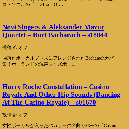
コ・ソウルの「The Look Of…
Novi Singers & Aleksander Mazur
Quartet – Burt Bacharach – s18844
投稿者:
オフ
洒落たボーカルジャズにアレンジされたBacharachカバー
集！ポーランドの混声ジャズボー…
Harry Roche Constellation – Casino
Royale And Other Hip Sounds (Dancing
At The Casino Royale) – s01670
投稿者:
オフ
女性ボーカルが入ったバカラック名曲カバーの「Casino