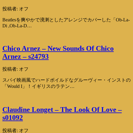
投稿者:
オフ
Beatlesを爽やかで溌溂としたアレンジでカバーした「Ob-La-
Di ,Ob-La-D…
Chico Arnez – New Sounds Of Chico
Arnez – s24793
投稿者:
オフ
スパイ映画風でハードボイルドなグルーヴィー・インストの
「Would I」！イギリスのラテン…
Claudine Longet – The Look Of Love –
s01092
投稿者:
オフ