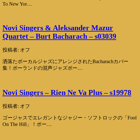
To New Yor…
Novi Singers & Aleksander Mazur
Quartet – Burt Bacharach – s03039
投稿者:
オフ
洒落たボーカルジャズにアレンジされたBacharachカバー
集！ポーランドの混声ジャズボー…
Novi Singers – Rien Ne Va Plus – s19978
投稿者:
オフ
ゴージャスでエレガントなジャジー・ソフトロックの「Fool
On The Hill」！ポー…