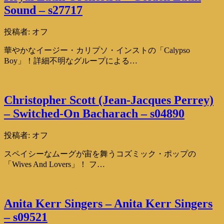
Sound – s27717
投稿者:
オフ
華やかなイージー・カリプソ・インストの「Calypso
Boy」！詳細不明なグループによる…
Christopher Scott (Jean-Jacques Perrey)
– Switched-On Bacharach – s04890
投稿者:
オフ
スペイシーなムーグが宙を舞うコズミック・ポップの
「Wives And Lovers」！ フ…
Anita Kerr Singers – Anita Kerr Singers
– s09521