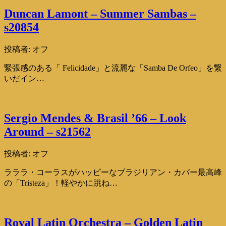
Duncan Lamont – Summer Sambas –
s20854
投稿者:
オフ
緊張感のある「 Felicidade」と流麗な「Samba De Orfeo」を繋
いだイン…
Sergio Mendes & Brasil ’66 – Look
Around – s21562
投稿者:
オフ
ラララ・コーラスがハッピーなブラジリアン・カバー最高峰
の「Tristeza」！軽やかに跳ね…
Royal Latin Orchestra – Golden Latin