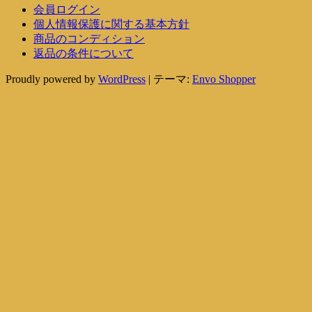
会員ログイン
個人情報保護に関する基本方針
商品のコンディション
返品の条件について
Proudly powered by
WordPress
|
テーマ:
Envo Shopper