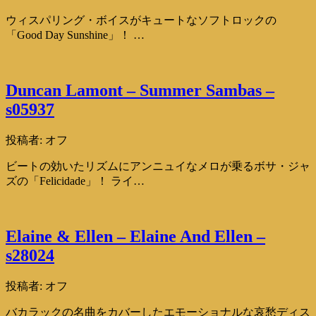
ウィスパリング・ボイスがキュートなソフトロックの
「Good Day Sunshine」！ …
Duncan Lamont – Summer Sambas –
s05937
投稿者:
オフ
ビートの効いたリズムにアンニュイなメロが乗るボサ・ジャ
ズの「Felicidade」！ ライ…
Elaine & Ellen – Elaine And Ellen –
s28024
投稿者:
オフ
バカラックの名曲をカバーしたエモーショナルな哀愁ディス