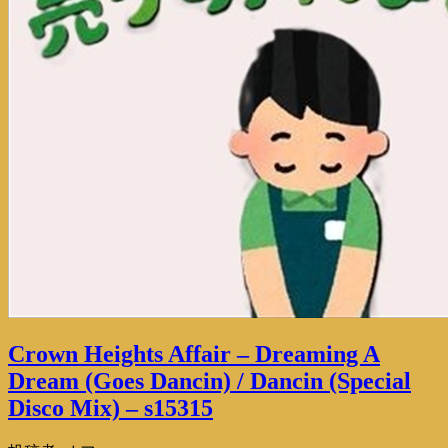
Crown Heights Affair – Dreaming A
Dream (Goes Dancin) / Dancin (Special
Disco Mix) – s15315