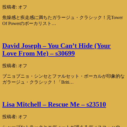
投稿者:
オフ
焦燥感と疾走感に満ちたガラージュ・クラシック！元Tower
Of Powerのボーカリスト…
David Joseph – You Can’t Hide (Your
Love From Me) – s30699
投稿者:
オフ
ブニョブニョ・シンセとファルセット・ボーカルが印象的な
ガラージュ・クラシック！「Briti…
Lisa Mitchell – Rescue Me – s23510
投稿者:
オフ