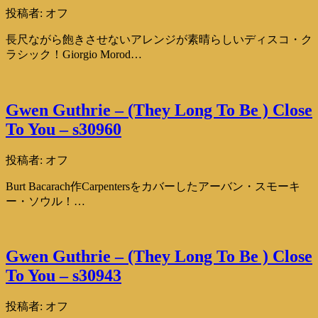
投稿者:
オフ
長尺ながら飽きさせないアレンジが素晴らしいディスコ・ク
ラシック！Giorgio Morod…
Gwen Guthrie – (They Long To Be ) Close
To You – s30960
投稿者:
オフ
Burt Bacarach作Carpentersをカバーしたアーバン・スモーキ
ー・ソウル！…
Gwen Guthrie – (They Long To Be ) Close
To You – s30943
投稿者:
オフ