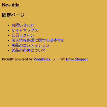
New title
固定ページ
お問い合わせ
サイトマップス
会員ログイン
個人情報保護に関する基本方針
商品のコンディション
返品の条件について
Proudly powered by
WordPress
|
テーマ:
Envo Shopper