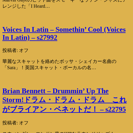
レンジした「I Heard…
Voices In Latin – Somethin’ Cool (Voices
In Latin) – s27992
投稿者:
オフ
華麗なスキャットを絡めたボッサ・シェイカー名曲の
「Sara」！英国スキャット・ボーカルの名…
Brian Bennett – Drummin’ Up The
Storm!ドラム・ドラム・ドラム これ
がブライアン・ベネットだ！ – s22795
投稿者:
オフ