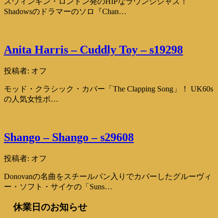
スウィンギン・ロンドン発のHIPなラウンジジャズ！
Shadowsのドラマーのソロ『Chan…
Anita Harris – Cuddly Toy – s19298
投稿者:
オフ
モッド・クラシック・カバー「The Clapping Song」！ UK60s
の人気女性ボ…
Shango – Shango – s29608
投稿者:
オフ
Donovanの名曲をスチールパン入りでカバーしたグルーヴィ
ー・ソフト・サイケの「Suns…
休業日のお知らせ