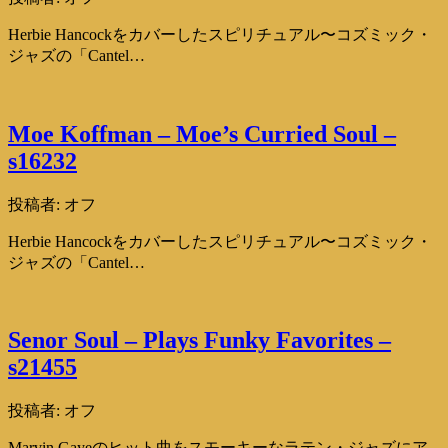
Herbie Hancockをカバーしたスピリチュアル〜コズミック・
ジャズの「Cantel…
Moe Koffman – Moe’s Curried Soul –
s16232
投稿者:
オフ
Herbie Hancockをカバーしたスピリチュアル〜コズミック・
ジャズの「Cantel…
Senor Soul – Plays Funky Favorites –
s21455
投稿者:
オフ
Marvin Gayeのヒット曲をスモーキーなラテン・ジャズにア