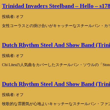
Trinidad Invaders Steelband – Hello – s17
投稿者:
オフ
女性コーラスとの掛け合いがキャッチーなスチールパン・カリプソ！「
Dutch Rhythm Steel And Show Band (Trini
投稿者:
オフ
Chi Litesの人気曲をカバーしたスチールパン・ソウルの「Stoned 
Dutch Rhythm Steel And Show Band (Trin
投稿者:
オフ
牧歌的な雰囲気が心地よいキャッチーなスチールパン・ファンクの「Ja