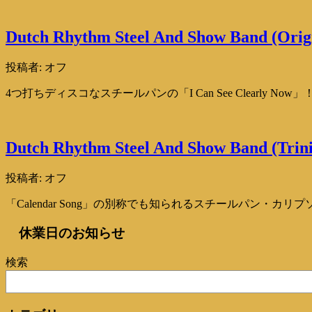
Dutch Rhythm Steel And Show Band (Origin
投稿者:
オフ
4つ打ちディスコなスチールパンの「I Can See Clearly No
Dutch Rhythm Steel And Show Band (Trin
投稿者:
オフ
「Calendar Song」の別称でも知られるスチールパン・カリプソ
休業日のお知らせ
検索