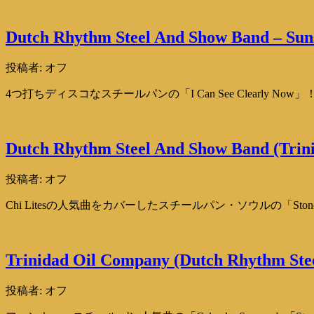
Dutch Rhythm Steel And Show Band – Suns
投稿者:
オフ
4つ打ちディスコなスチールパンの「I Can See Clearly No
Dutch Rhythm Steel And Show Band (Trini
投稿者:
オフ
Chi Litesの人気曲をカバーしたスチールパン・ソウルの「Stoned 
Trinidad Oil Company (Dutch Rhythm Stee
投稿者:
オフ