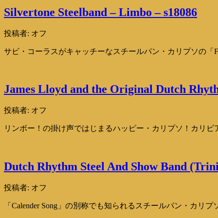
Silvertone Steelband – Limbo – s18086
投稿者:
オフ
サビ・コーラスがキャッチーなスチールパン・カリプソの「Fire Fi
James Lloyd and the Original Dutch Rhyt
投稿者:
オフ
リンボー！の掛け声ではじまるハッピー・カリプソ！カリビ
Dutch Rhythm Steel And Show Band (Trin
投稿者:
オフ
「Calender Song」の別称でも知られるスチールパン・カリプソ