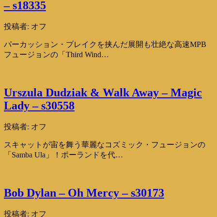
– s18335
投稿者:
オフ
パーカッション・ブレイクを挟んだ展開も壮絶な高速MPB
フュージョンの「Third Wind…
Urszula Dudziak & Walk Away – Magic
Lady – s30558
投稿者:
オフ
スキャットが宙を舞う華麗なコズミック・フュージョンの
「Samba Ula」！ポーランドを代…
Bob Dylan – Oh Mercy – s30173
投稿者:
オフ