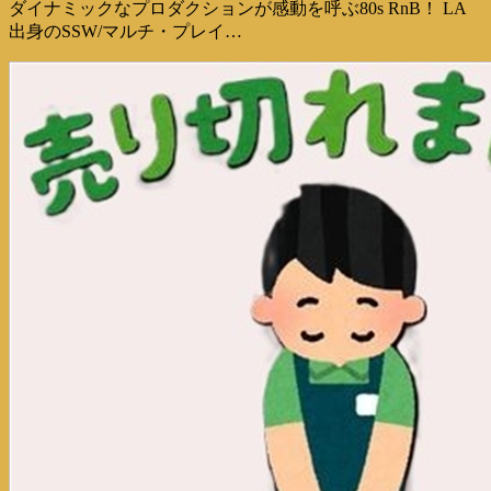
ダイナミックなプロダクションが感動を呼ぶ80s RnB！ LA
出身のSSW/マルチ・プレイ…