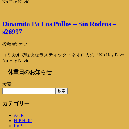
No Hay Navid…
Dinamita Pa Los Pollos – Sin Rodeos –
s26997
投稿者:
オフ
コミカルで軽快なラスティック・ネオロカの「No Hay Pavo
No Hay Navid…
休業日のお知らせ
検索
検索
カテゴリー
AOR
HIP HOP
RnB