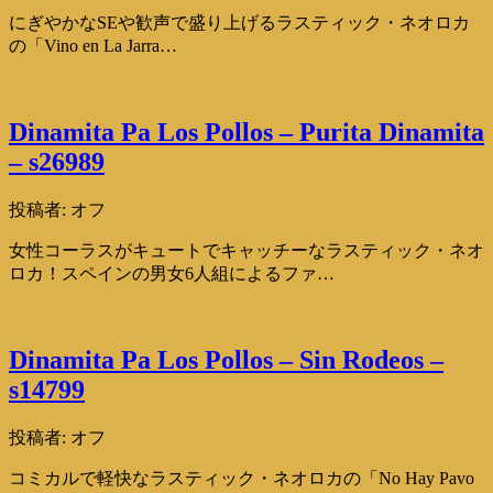
にぎやかなSEや歓声で盛り上げるラスティック・ネオロカ
の「Vino en La Jarra…
Dinamita Pa Los Pollos – Purita Dinamita
– s26989
投稿者:
オフ
女性コーラスがキュートでキャッチーなラスティック・ネオ
ロカ！スペインの男女6人組によるファ…
Dinamita Pa Los Pollos – Sin Rodeos –
s14799
投稿者:
オフ
コミカルで軽快なラスティック・ネオロカの「No Hay Pavo