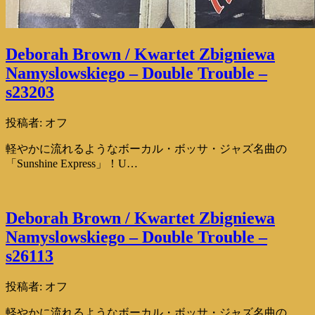
Deborah Brown / Kwartet Zbigniewa
Namyslowskiego – Double Trouble –
s23203
投稿者:
オフ
軽やかに流れるようなボーカル・ボッサ・ジャズ名曲の
「Sunshine Express」！U…
Deborah Brown / Kwartet Zbigniewa
Namyslowskiego – Double Trouble –
s26113
投稿者:
オフ
軽やかに流れるようなボーカル・ボッサ・ジャズ名曲の