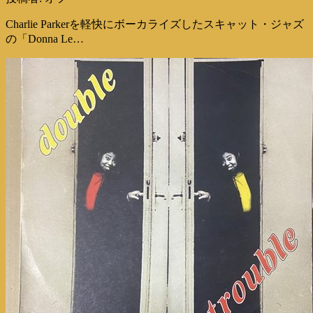
Charlie Parkerを軽快にボーカライズしたスキャット・ジャズ
の「Donna Le…