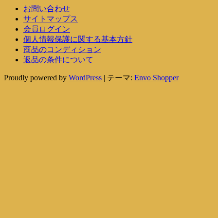
お問い合わせ
サイトマップス
会員ログイン
個人情報保護に関する基本方針
商品のコンディション
返品の条件について
Proudly powered by
WordPress
|
テーマ:
Envo Shopper