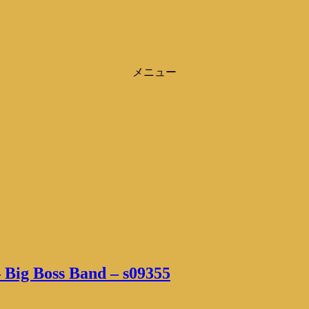
メニュー
 Big Boss Band – s09355