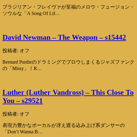
ブラジリアン・フレイヴァが至福のメロウ・フュージョン・
ソウルな「A Song Of Lif…
David Newman – The Weapon – s15442
投稿者:
オフ
Bernard Purdieのドラミングでブロウしまくるジャズファンク
の「Missy」！R…
Luther (Luther Vandross) – This Close To
You – s29521
投稿者:
オフ
表現力豊かなボーカルが冴え渡る込み上げ系ダンサーの
「Don’t Wanna B…