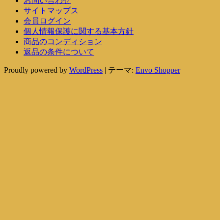
お問い合わせ
サイトマップス
会員ログイン
個人情報保護に関する基本方針
商品のコンディション
返品の条件について
Proudly powered by
WordPress
|
テーマ:
Envo Shopper