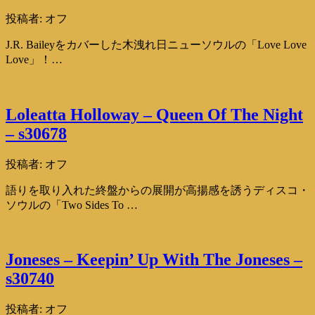
投稿者:
オフ
J.R. Baileyをカバーした木洩れ日ニューソウルの「Love Love
Love」！…
Loleatta Holloway – Queen Of The Night
– s30678
投稿者:
オフ
語りを取り入れた終盤からの展開が高揚感を誘うディスコ・
ソウルの「Two Sides To …
Joneses – Keepin’ Up With The Joneses –
s30740
投稿者:
オフ