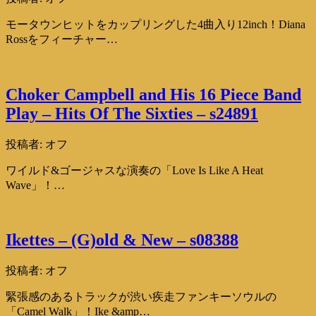
モータウンヒットをカップリングした4曲入り12inch！Diana
Rossをフィーチャー…
Choker Campbell and His 16 Piece Band
Play – Hits Of The Sixties – s24891
投稿者:
オフ
ワイルド&ゴージャスな演奏の「Love Is Like A Heat
Wave」！…
Ikettes – (G)old & New – s08388
投稿者:
オフ
緊張感のあるトラックが渋い疾走ファンキーソウルの
「Camel Walk」！Ike &amp…