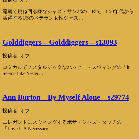
流麗で跳ね回る様なジャズ・サンバの「Rio」！50年代から
活躍するUSのベテラン女性ジャズ…
Golddiggers – Golddiggers – s13093
投稿者:
オフ
コミカルでノスタルジックなハッピー・スウィングの「It
Seems Like Yester…
Ann Burton – By Myself Alone – s29774
投稿者:
オフ
エレガントにスウィングするボサ・ジャズ・タッチの
「Love Is A Necessary …