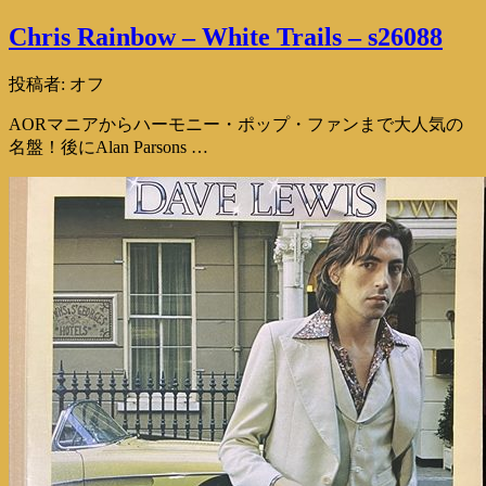
Chris Rainbow – White Trails – s26088
投稿者:
オフ
AORマニアからハーモニー・ポップ・ファンまで大人気の
名盤！後にAlan Parsons …