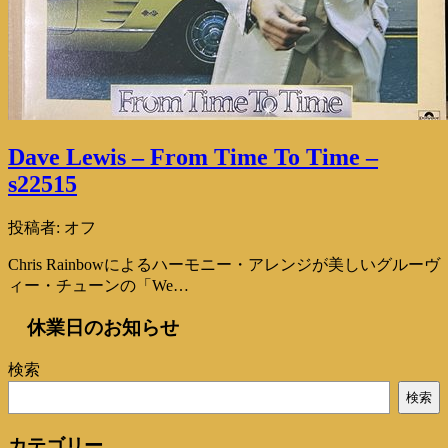
Dave Lewis – From Time To Time –
s22515
投稿者:
オフ
Chris Rainbowによるハーモニー・アレンジが美しいグルーヴ
ィー・チューンの「We…
休業日のお知らせ
検索
検索
カテゴリー