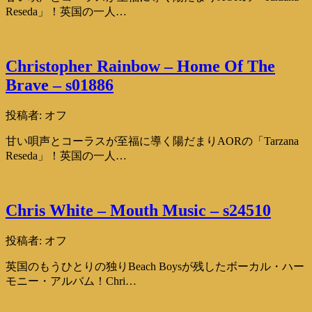
Reseda」！英国の一人…
Christopher Rainbow – Home Of The
Brave – s01886
投稿者:
オフ
甘い唄声とコーラスが至福に導く陽だまりAORの「Tarzana
Reseda」！英国の一人…
Chris White – Mouth Music – s24510
投稿者:
オフ
英国のもうひとりの独りBeach Boysが残したボーカル・ハー
モニー・アルバム！Chri…