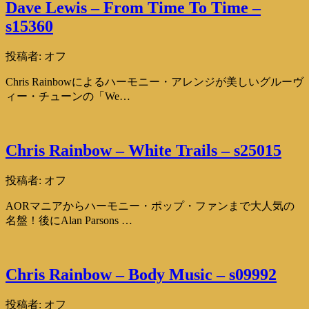
Dave Lewis – From Time To Time –
s15360
投稿者:
オフ
Chris Rainbowによるハーモニー・アレンジが美しいグルーヴ
ィー・チューンの「We…
Chris Rainbow – White Trails – s25015
投稿者:
オフ
AORマニアからハーモニー・ポップ・ファンまで大人気の
名盤！後にAlan Parsons …
Chris Rainbow – Body Music – s09992
投稿者:
オフ