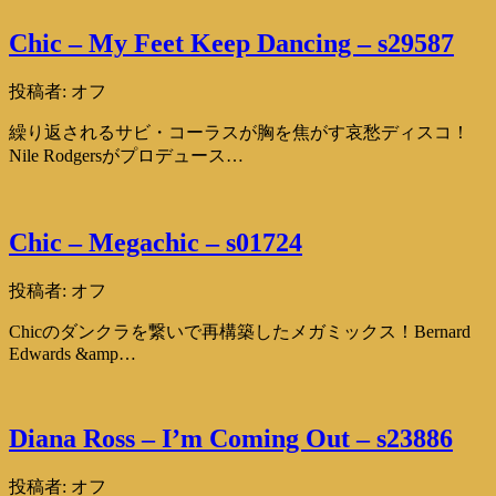
Chic – My Feet Keep Dancing – s29587
投稿者:
オフ
繰り返されるサビ・コーラスが胸を焦がす哀愁ディスコ！
Nile Rodgersがプロデュース…
Chic – Megachic – s01724
投稿者:
オフ
Chicのダンクラを繋いで再構築したメガミックス！Bernard
Edwards &amp…
Diana Ross – I’m Coming Out – s23886
投稿者:
オフ