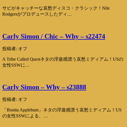
サビがキャッチーな哀愁ディスコ・クラシック！Nile
Rodgersがプロデュースしたディ…
Carly Simon / Chic – Why – s22474
投稿者:
オフ
A Tribe Called Questネタの浮遊感漂う哀愁ミディアム！USの
女性SSWに…
Carly Simon – Why – s23888
投稿者:
オフ
「Bonita Applebum」ネタの浮遊感漂う哀愁ミディアム！US
の女性SSWによる、…