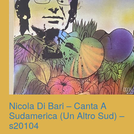
Nicola Di Bari – Canta A
Sudamerica (Un Altro Sud) –
s20104