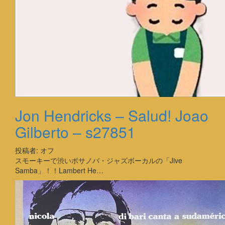
Jon Hendricks – Salud! Joao
Gilberto – s27851
投稿者:
オフ
スモーキーで渋いボサノバ・ジャズボーカルの「Jive
Samba」！！Lambert He…