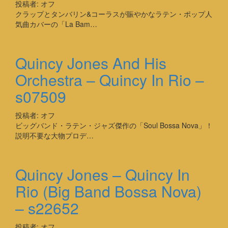
投稿者:
オフ
クラップとタンバリン&コーラスが賑やかなラテン・ポップ人
気曲カバーの「La Bam…
Quincy Jones And His
Orchestra – Quincy In Rio –
s07509
投稿者:
オフ
ビッグバンド・ラテン・ジャズ傑作の「Soul Bossa Nova」！
説明不要な大物プロデ…
Quincy Jones – Quincy In
Rio (Big Band Bossa Nova)
– s22652
投稿者:
オフ