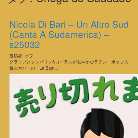
Nicola Di Bari – Un Altro Sud
(Canta A Sudamerica) –
s25032
投稿者:
オフ
クラップとタンバリン&コーラスが賑やかなラテン・ポップ人
気曲カバーの「La Bam…