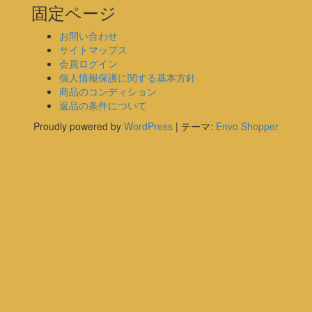
固定ページ
お問い合わせ
サイトマップス
会員ログイン
個人情報保護に関する基本方針
商品のコンディション
返品の条件について
Proudly powered by
WordPress
|
テーマ:
Envo Shopper