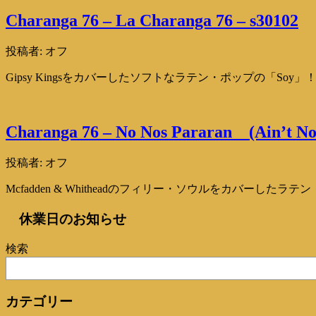
Charanga 76 – La Charanga 76 – s30102
投稿者:
オフ
Gipsy Kingsをカバーしたソフトなラテン・ポップの「Soy
Charanga 76 – No Nos Pararan (Ain’t No
投稿者:
オフ
Mcfadden & Whitheadのフィリー・ソウルをカバーしたラテ
休業日のお知らせ
検索
カテゴリー