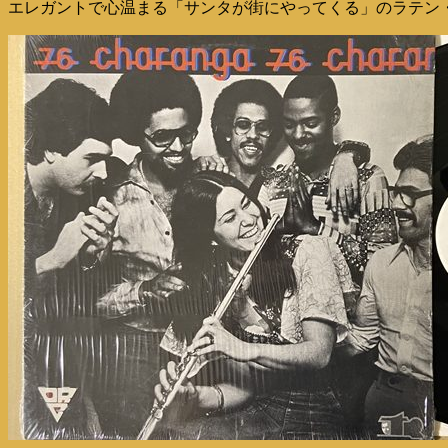
エレガントで心温まる「サンタが街にやってくる」のラテン・