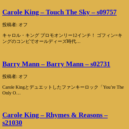
Carole King – Touch The Sky – s09757
投稿者:
オフ
キャロル・キング プロモオンリー12インチ！ ゴフィン=キ
ングのコンビでオールディーズ時代…
Barry Mann – Barry Mann – s02731
投稿者:
オフ
Carole Kingとデュエットしたファンキーロック「You’re The
Only O…
Carole King – Rhymes & Reasons –
s21030