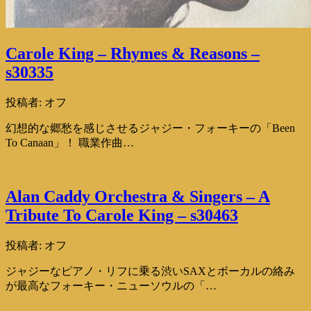
Carole King – Rhymes & Reasons –
s30335
投稿者:
オフ
幻想的な郷愁を感じさせるジャジー・フォーキーの「Been
To Canaan」！ 職業作曲…
Alan Caddy Orchestra & Singers – A
Tribute To Carole King – s30463
投稿者:
オフ
ジャジーなピアノ・リフに乗る渋いSAXとボーカルの絡み
が最高なフォーキー・ニューソウルの「…