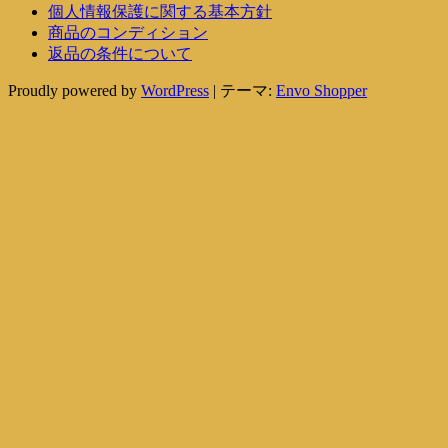
個人情報保護に関する基本方針
商品のコンディション
返品の条件について
Proudly powered by
WordPress
|
テーマ:
Envo Shopper