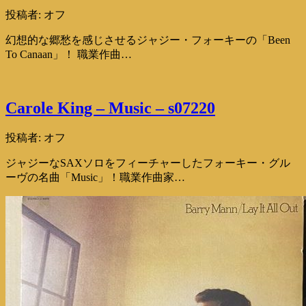
投稿者:
オフ
幻想的な郷愁を感じさせるジャジー・フォーキーの「Been
To Canaan」！ 職業作曲…
Carole King – Music – s07220
投稿者:
オフ
ジャジーなSAXソロをフィーチャーしたフォーキー・グル
ーヴの名曲「Music」！職業作曲家…