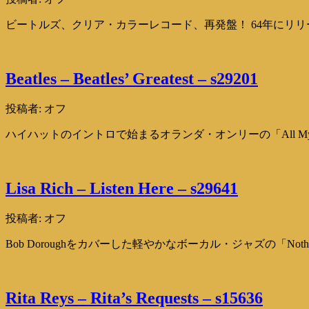
ビートルズ、クリア・カラーレコード、再発盤！ 64年にリリース
Beatles – Beatles’ Greatest – s29201
投稿者:
オフ
ハイハットのイントロで始まるオランダ・オンリーの「All My Lo
Lisa Rich – Listen Here – s29641
投稿者:
オフ
Bob Doroughをカバーした軽やかなボーカル・ジャズの「Nothing
Rita Reys – Rita’s Requests – s15636