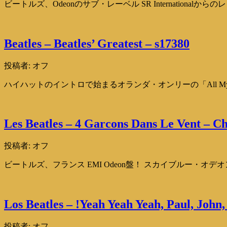
ビートルズ、Odeonのサブ・レーベル SR Internationalか
Beatles – Beatles’ Greatest – s17380
投稿者:
オフ
ハイハットのイントロで始まるオランダ・オンリーの「All My Lo
Les Beatles – 4 Garcons Dans Le Vent – C
投稿者:
オフ
ビートルズ、フランス EMI Odeon盤！ スカイブルー・オデオ
Los Beatles – !Yeah Yeah Yeah, Paul, John
投稿者:
オフ