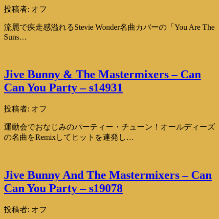
投稿者:
オフ
流麗で疾走感溢れるStevie Wonder名曲カバーの「You Are The
Suns…
Jive Bunny & The Mastermixers – Can
Can You Party – s14931
投稿者:
オフ
運動会でおなじみのパーティー・チューン！オールディーズ
の名曲をRemixしてヒットを連発し…
Jive Bunny And The Mastermixers – Can
Can You Party – s19078
投稿者:
オフ