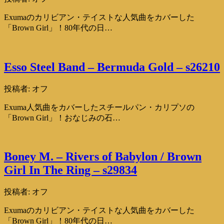
Exumaのカリビアン・テイストな人気曲をカバーした
「Brown Girl」！80年代の日…
Esso Steel Band – Bermuda Gold – s26210
投稿者:
オフ
Exuma人気曲をカバーしたスチールパン・カリプソの
「Brown Girl」！おなじみの石…
Boney M. – Rivers of Babylon / Brown
Girl In The Ring – s29834
投稿者:
オフ
Exumaのカリビアン・テイストな人気曲をカバーした
「Brown Girl」！80年代の日…