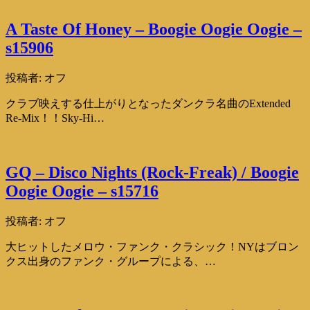
A Taste Of Honey – Boogie Oogie Oogie –
s15906
投稿者:
オフ
クラブ映えする仕上がりとなったダンクラ名曲のExtended
Re-Mix！！Sky-Hi…
GQ – Disco Nights (Rock-Freak) / Boogie
Oogie Oogie – s15716
投稿者:
オフ
大ヒットしたメロウ・ファンク・クラシック！NYはブロン
クス出身のファンク・グループによる、…