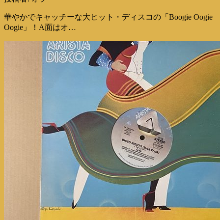
華やかでキャッチーな大ヒット・ディスコの「Boogie Oogie
Oogie」！A面はオ…