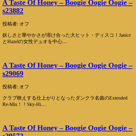
A Taste Of Honey – Boogie Oogie Oogie –
s23882
投稿者:
オフ
妖しさと華やかさが溶け合った大ヒット・ディスコ！Janice
とHazelの女性デュオを中心…
A Taste Of Honey – Boogie Oogie Oogie –
s29069
投稿者:
オフ
クラブ映えする仕上がりとなったダンクラ名曲のExtended
Re-Mix！！Sky-Hi…
A Taste Of Honey – Boogie Oogie Oogie –