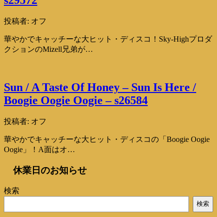
s29572
投稿者:
オフ
華やかでキャッチーな大ヒット・ディスコ！Sky-Highプロダ
クションのMizell兄弟が…
Sun / A Taste Of Honey – Sun Is Here /
Boogie Oogie Oogie – s26584
投稿者:
オフ
華やかでキャッチーな大ヒット・ディスコの「Boogie Oogie
Oogie」！A面はオ…
休業日のお知らせ
検索
検索