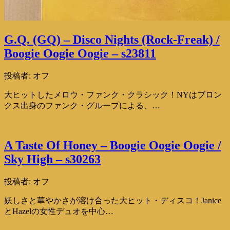
G.Q. (GQ) – Disco Nights (Rock-Freak) /
Boogie Oogie Oogie – s23811
投稿者:
オフ
大ヒットしたメロウ・ファンク・クラシック！NYはブロン
クス出身のファンク・グループによる、…
A Taste Of Honey – Boogie Oogie Oogie /
Sky High – s30263
投稿者:
オフ
妖しさと華やかさが溶け合った大ヒット・ディスコ！Janice
とHazelの女性デュオを中心…