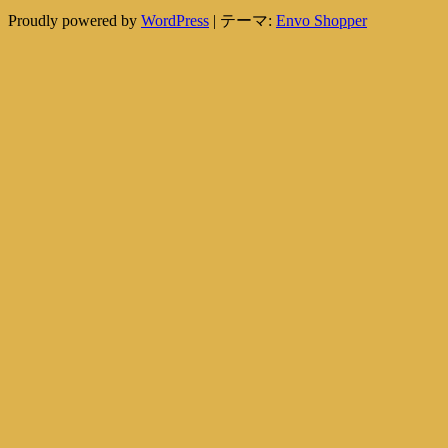
Proudly powered by
WordPress
|
テーマ:
Envo Shopper