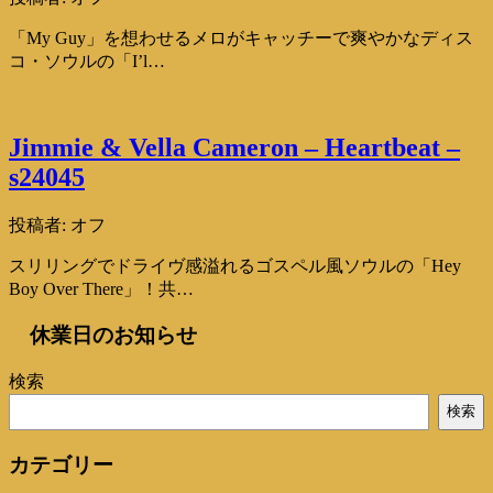
「My Guy」を想わせるメロがキャッチーで爽やかなディス
コ・ソウルの「I’l…
Jimmie & Vella Cameron – Heartbeat –
s24045
投稿者:
オフ
スリリングでドライヴ感溢れるゴスペル風ソウルの「Hey
Boy Over There」！共…
休業日のお知らせ
検索
検索
カテゴリー