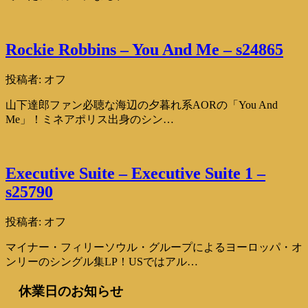
Rockie Robbins – You And Me – s24865
投稿者:
オフ
山下達郎ファン必聴な海辺の夕暮れ系AORの「You And
Me」！ミネアポリス出身のシン…
Executive Suite – Executive Suite 1 –
s25790
投稿者:
オフ
マイナー・フィリーソウル・グループによるヨーロッパ・オ
ンリーのシングル集LP！USではアル…
休業日のお知らせ