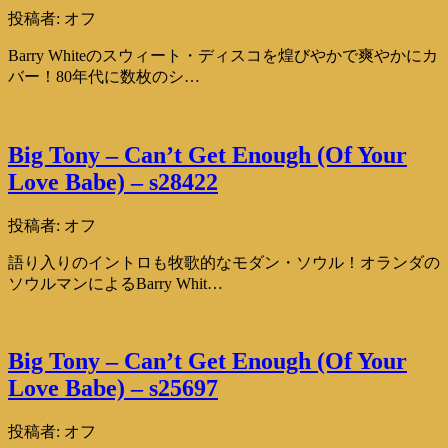
投稿者:
オフ
Barry Whiteのスウィート・ディスコを煌びやかで爽やかにカ
バー！80年代に数枚のシ…
Big Tony – Can’t Get Enough (Of Your
Love Babe) – s28422
投稿者:
オフ
語り入りのイントロも牧歌的なモダン・ソウル！オランダの
ソウルマンによるBarry Whit…
Big Tony – Can’t Get Enough (Of Your
Love Babe) – s25697
投稿者:
オフ