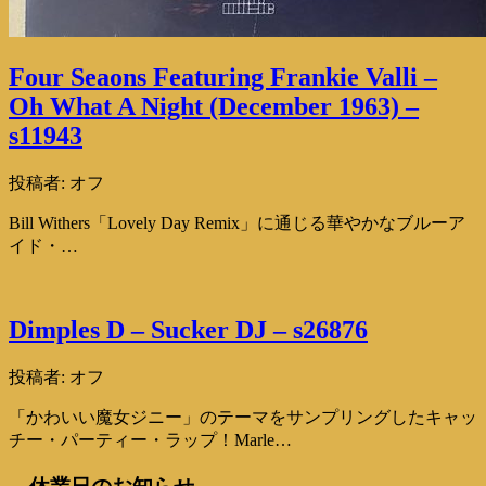
Four Seaons Featuring Frankie Valli –
Oh What A Night (December 1963) –
s11943
投稿者:
オフ
Bill Withers「Lovely Day Remix」に通じる華やかなブルーア
イド・…
Dimples D – Sucker DJ – s26876
投稿者:
オフ
「かわいい魔女ジニー」のテーマをサンプリングしたキャッ
チー・パーティー・ラップ！Marle…