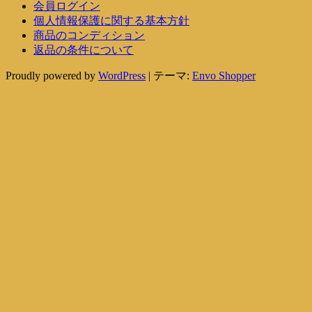
会員ログイン
個人情報保護に関する基本方針
商品のコンディション
返品の条件について
Proudly powered by
WordPress
|
テーマ:
Envo Shopper