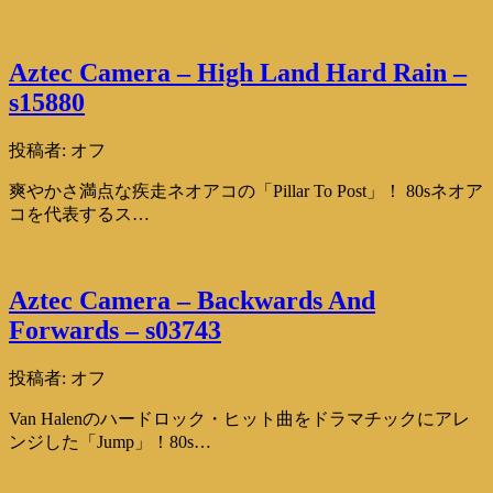
Aztec Camera – High Land Hard Rain –
s15880
投稿者:
オフ
爽やかさ満点な疾走ネオアコの「Pillar To Post」！ 80sネオア
コを代表するス…
Aztec Camera – Backwards And
Forwards – s03743
投稿者:
オフ
Van Halenのハードロック・ヒット曲をドラマチックにアレ
ンジした「Jump」！80s…