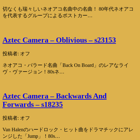
切なくも瑞々しいネオアコ名曲中の名曲！ 80年代ネオアコ
を代表するグループによるポストカー…
Aztec Camera – Oblivious – s23153
投稿者:
オフ
ネオアコ・バラード名曲「Back On Board」のレアなライ
ヴ・ヴァージョン！80sネ…
Aztec Camera – Backwards And
Forwards – s18235
投稿者:
オフ
Van Halenのハードロック・ヒット曲をドラマチックにアレ
ンジした「Jump」！80s…