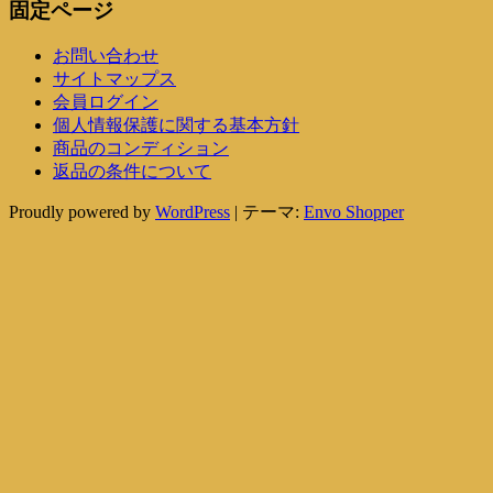
固定ページ
お問い合わせ
サイトマップス
会員ログイン
個人情報保護に関する基本方針
商品のコンディション
返品の条件について
Proudly powered by
WordPress
|
テーマ:
Envo Shopper