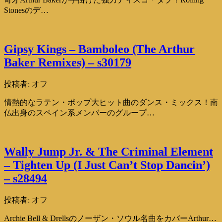
Stonesのデ…
Gipsy Kings – Bamboleo (The Arthur
Baker Remixes) – s30179
投稿者:
オフ
情熱的なラテン・ポップ大ヒット曲のダンス・ミックス！南
仏出身のスペイン系メンバーのグループ…
Wally Jump Jr. & The Criminal Element
– Tighten Up (I Just Can’t Stop Dancin’)
– s28494
投稿者:
オフ
Archie Bell & Drellsのノーザン・ソウル名曲をカバーArthur…