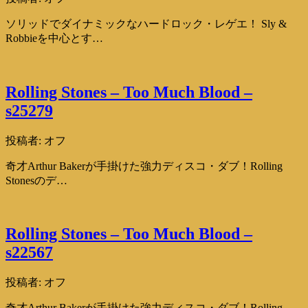
ソリッドでダイナミックなハードロック・レゲエ！ Sly &
Robbieを中心とす…
Rolling Stones – Too Much Blood –
s25279
投稿者:
オフ
奇才Arthur Bakerが手掛けた強力ディスコ・ダブ！Rolling
Stonesのデ…
Rolling Stones – Too Much Blood –
s22567
投稿者:
オフ
奇才Arthur Bakerが手掛けた強力ディスコ・ダブ！Rolling