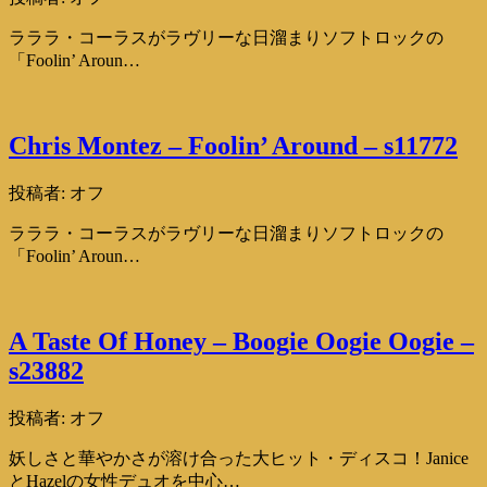
ラララ・コーラスがラヴリーな日溜まりソフトロックの
「Foolin’ Aroun…
Chris Montez – Foolin’ Around – s11772
投稿者:
オフ
ラララ・コーラスがラヴリーな日溜まりソフトロックの
「Foolin’ Aroun…
A Taste Of Honey – Boogie Oogie Oogie –
s23882
投稿者:
オフ
妖しさと華やかさが溶け合った大ヒット・ディスコ！Janice
とHazelの女性デュオを中心…