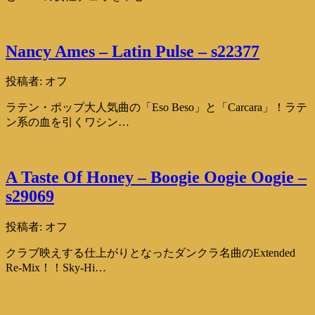
Nancy Ames – Latin Pulse – s22377
投稿者:
オフ
ラテン・ポップ大人気曲の「Eso Beso」と「Carcara」！ラテ
ン系の血を引くワシン…
A Taste Of Honey – Boogie Oogie Oogie –
s29069
投稿者:
オフ
クラブ映えする仕上がりとなったダンクラ名曲のExtended
Re-Mix！！Sky-Hi…