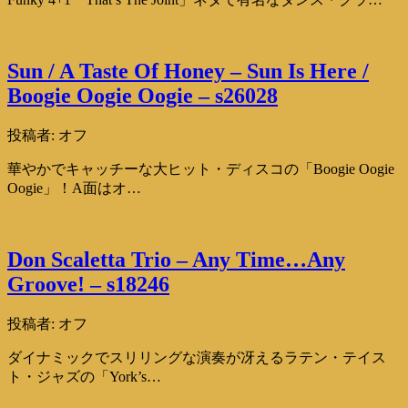
Sun / A Taste Of Honey – Sun Is Here /
Boogie Oogie Oogie – s26028
投稿者:
オフ
華やかでキャッチーな大ヒット・ディスコの「Boogie Oogie
Oogie」！A面はオ…
Don Scaletta Trio – Any Time…Any
Groove! – s18246
投稿者:
オフ
ダイナミックでスリリングな演奏が冴えるラテン・テイス
ト・ジャズの「York’s…