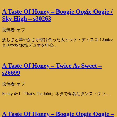
A Taste Of Honey – Boogie Oogie Oogie /
Sky High – s30263
投稿者:
オフ
妖しさと華やかさが溶け合った大ヒット・ディスコ！Janice
とHazelの女性デュオを中心…
A Taste Of Honey – Twice As Sweet –
s26699
投稿者:
オフ
Funky 4+1「That’s The Joint」ネタで有名なダンス・クラ…
A Taste Of Honey – Boogie Oogie Oogie –