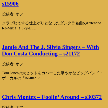
s15906
投稿者:
オフ
クラブ映えする仕上がりとなったダンクラ名曲のExtended
Re-Mix！！Sky-Hi…
Jamie And The J. Silvia Singers – With
Don Costa Conducting – s21172
投稿者:
オフ
Tom Jonesの大ヒットをカバーした華やかなビッグバンド・
ボーカルの「It&#8217…
Chris Montez – Foolin’ Around – s30372
投稿者:
オフ