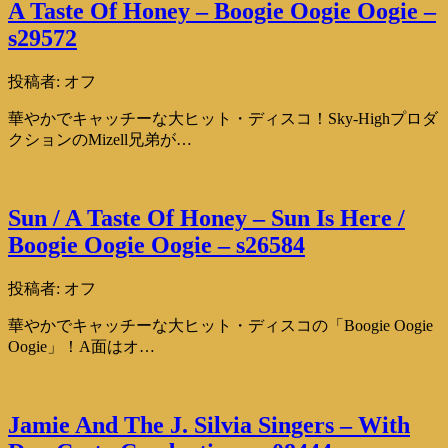
A Taste Of Honey – Boogie Oogie Oogie –
s29572
投稿者:
オフ
華やかでキャッチーな大ヒット・ディスコ！Sky-Highプロダ
クションのMizell兄弟が…
Sun / A Taste Of Honey – Sun Is Here /
Boogie Oogie Oogie – s26584
投稿者:
オフ
華やかでキャッチーな大ヒット・ディスコの「Boogie Oogie
Oogie」！A面はオ…
Jamie And The J. Silvia Singers – With