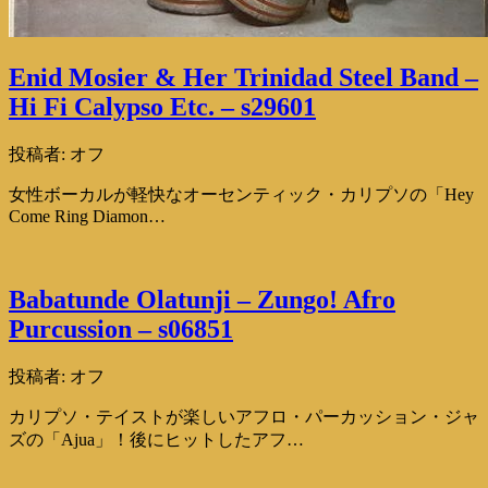
Enid Mosier & Her Trinidad Steel Band –
Hi Fi Calypso Etc. – s29601
投稿者:
オフ
女性ボーカルが軽快なオーセンティック・カリプソの「Hey
Come Ring Diamon…
Babatunde Olatunji – Zungo! Afro
Purcussion – s06851
投稿者:
オフ
カリプソ・テイストが楽しいアフロ・パーカッション・ジャ
ズの「Ajua」！後にヒットしたアフ…