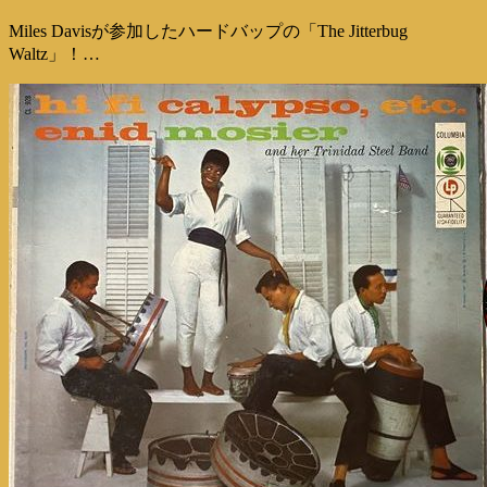
Miles Davisが参加したハードバップの「The Jitterbug
Waltz」！…