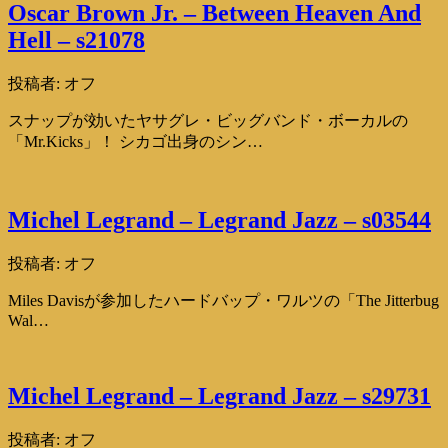
Oscar Brown Jr. – Between Heaven And
Hell – s21078
投稿者:
オフ
スナップが効いたヤサグレ・ビッグバンド・ボーカルの
「Mr.Kicks」！ シカゴ出身のシン…
Michel Legrand – Legrand Jazz – s03544
投稿者:
オフ
Miles Davisが参加したハードバップ・ワルツの「The Jitterbug
Wal…
Michel Legrand – Legrand Jazz – s29731
投稿者:
オフ