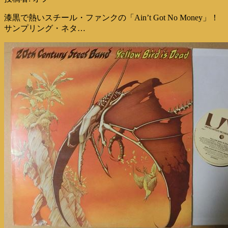
漆黒で熱いスチール・ファンクの「Ain’t Got No Money」！
サンプリング・ネタ…