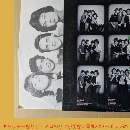
キャッチーなサビ・メロのリフが切ない青春パワーポップの