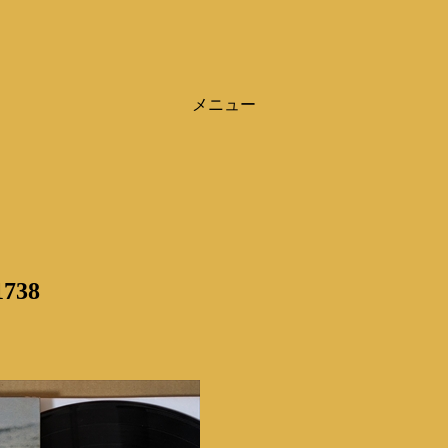
メニュー
1738