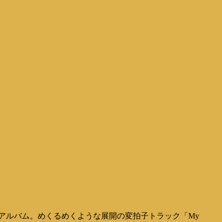
アルバム。めくるめくような展開の変拍子トラック「My