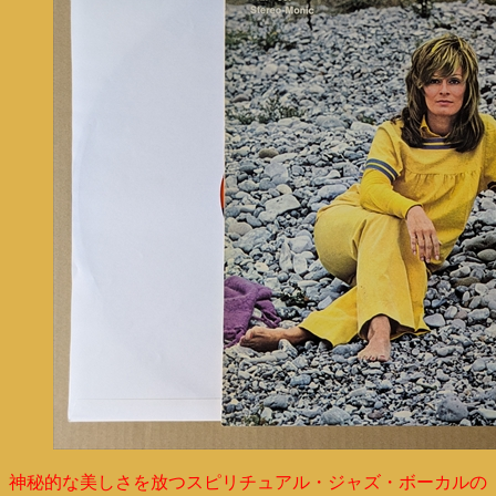
神秘的な美しさを放つスピリチュアル・ジャズ・ボーカルの「