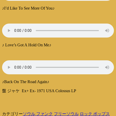
♪I’d Like To See More Of You♪
♪ Love’s Got A Hold On Me♪
♪Back On The Road Again♪
盤 ジャケ Ex+ Ex- 1971 USA Colossus LP
カテゴリー
ソウル ファンク
フリーソウル
ロック ポップス