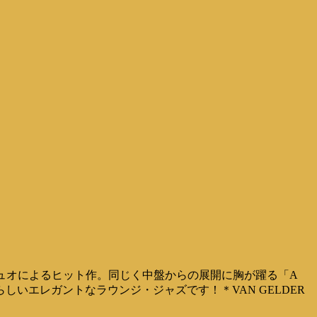
ュオによるヒット作。同じく中盤からの展開に胸が躍る「A
素晴らしいエレガントなラウンジ・ジャズです！＊VAN GELDER